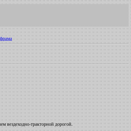
ием вездеходно-тракторной дорогой.